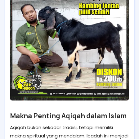
Makna Penting Aqiqah dalam Islam
Aqiqah bukan sekadar tradisi, tetapi memiliki
makna spiritual yang mendalam. Ibadah ini menjadi