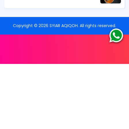
Copyright ©
2026
SYIAR AQIQOH
. All rights reserved.