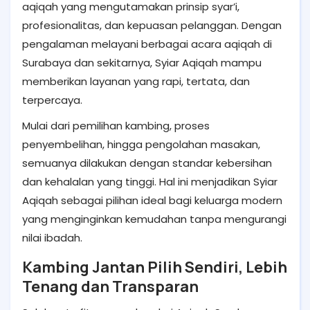
aqiqah yang mengutamakan prinsip syar’i,
profesionalitas, dan kepuasan pelanggan. Dengan
pengalaman melayani berbagai acara aqiqah di
Surabaya dan sekitarnya, Syiar Aqiqah mampu
memberikan layanan yang rapi, tertata, dan
terpercaya.
Mulai dari pemilihan kambing, proses
penyembelihan, hingga pengolahan masakan,
semuanya dilakukan dengan standar kebersihan
dan kehalalan yang tinggi. Hal ini menjadikan Syiar
Aqiqah sebagai pilihan ideal bagi keluarga modern
yang menginginkan kemudahan tanpa mengurangi
nilai ibadah.
Kambing Jantan Pilih Sendiri, Lebih
Tenang dan Transparan