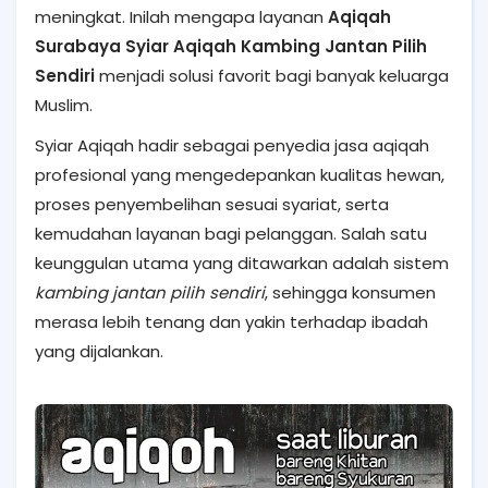
meningkat. Inilah mengapa layanan
Aqiqah
Surabaya Syiar Aqiqah Kambing Jantan Pilih
Sendiri
menjadi solusi favorit bagi banyak keluarga
Muslim.
Syiar Aqiqah hadir sebagai penyedia jasa aqiqah
profesional yang mengedepankan kualitas hewan,
proses penyembelihan sesuai syariat, serta
kemudahan layanan bagi pelanggan. Salah satu
keunggulan utama yang ditawarkan adalah sistem
kambing jantan pilih sendiri
, sehingga konsumen
merasa lebih tenang dan yakin terhadap ibadah
yang dijalankan.