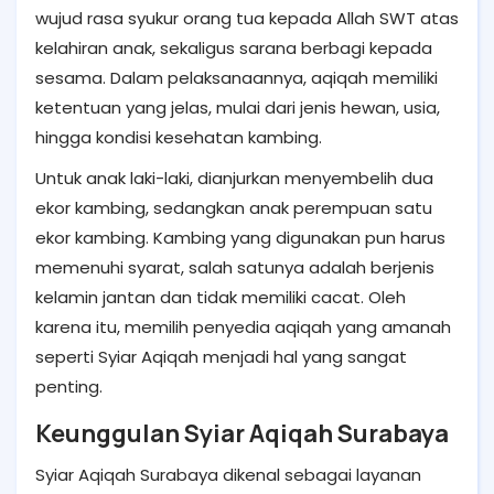
wujud rasa syukur orang tua kepada Allah SWT atas
kelahiran anak, sekaligus sarana berbagi kepada
sesama. Dalam pelaksanaannya, aqiqah memiliki
ketentuan yang jelas, mulai dari jenis hewan, usia,
hingga kondisi kesehatan kambing.
Untuk anak laki-laki, dianjurkan menyembelih dua
ekor kambing, sedangkan anak perempuan satu
ekor kambing. Kambing yang digunakan pun harus
memenuhi syarat, salah satunya adalah berjenis
kelamin jantan dan tidak memiliki cacat. Oleh
karena itu, memilih penyedia aqiqah yang amanah
seperti Syiar Aqiqah menjadi hal yang sangat
penting.
Keunggulan Syiar Aqiqah Surabaya
Syiar Aqiqah Surabaya dikenal sebagai layanan