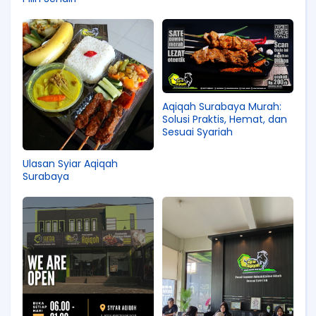
Aqiqah Surabaya Murah:
Solusi Praktis, Hemat, dan
Sesuai Syariah
Ulasan Syiar Aqiqah
Surabaya