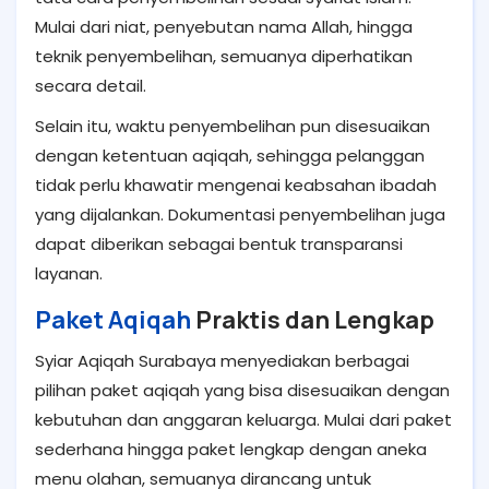
Mulai dari niat, penyebutan nama Allah, hingga
teknik penyembelihan, semuanya diperhatikan
secara detail.
Selain itu, waktu penyembelihan pun disesuaikan
dengan ketentuan aqiqah, sehingga pelanggan
tidak perlu khawatir mengenai keabsahan ibadah
yang dijalankan. Dokumentasi penyembelihan juga
dapat diberikan sebagai bentuk transparansi
layanan.
Paket Aqiqah
Praktis dan Lengkap
Syiar Aqiqah Surabaya menyediakan berbagai
pilihan paket aqiqah yang bisa disesuaikan dengan
kebutuhan dan anggaran keluarga. Mulai dari paket
sederhana hingga paket lengkap dengan aneka
menu olahan, semuanya dirancang untuk