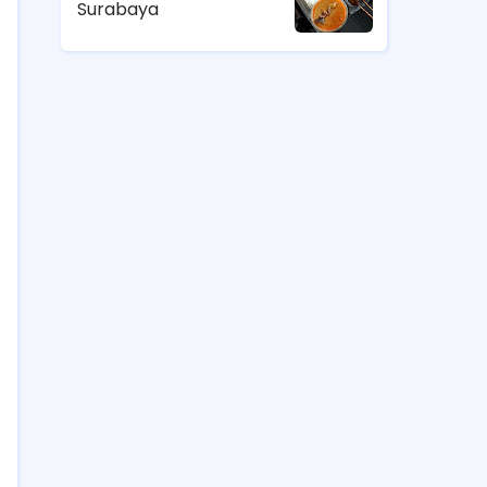
Surabaya