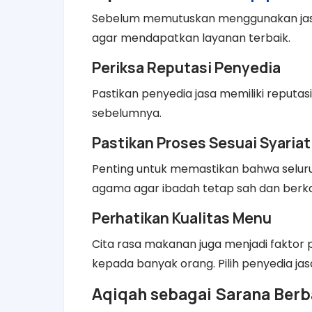
Sebelum memutuskan menggunakan jasa 
agar mendapatkan layanan terbaik.
Periksa Reputasi Penyedia
Pastikan penyedia jasa memiliki reputas
sebelumnya.
Pastikan Proses Sesuai Syariat
Penting untuk memastikan bahwa seluru
agama agar ibadah tetap sah dan berk
Perhatikan Kualitas Menu
Cita rasa makanan juga menjadi faktor 
kepada banyak orang. Pilih penyedia jas
Aqiqah sebagai Sarana Berb